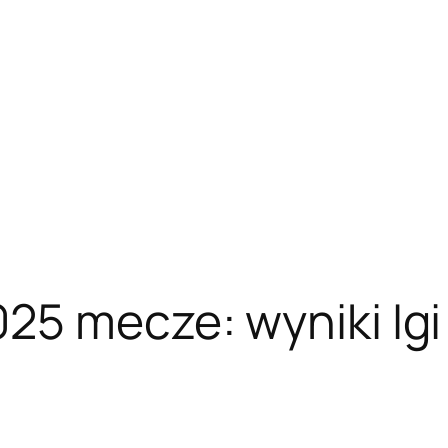
25 mecze: wyniki Igi 