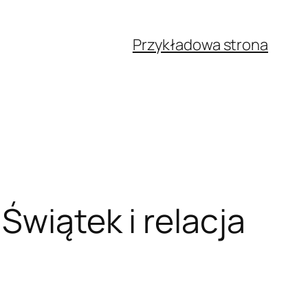
Przykładowa strona
Świątek i relacja