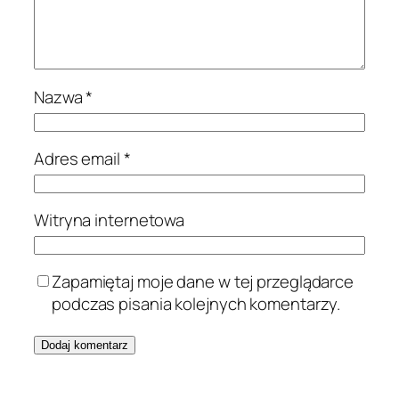
Nazwa
*
Adres email
*
Witryna internetowa
Zapamiętaj moje dane w tej przeglądarce
podczas pisania kolejnych komentarzy.