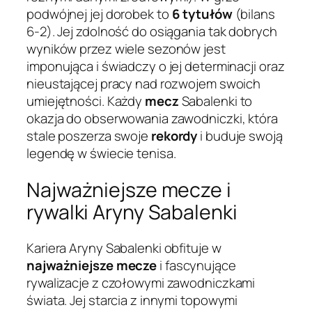
podwójnej jej dorobek to
6 tytułów
(bilans
6-2). Jej zdolność do osiągania tak dobrych
wyników przez wiele sezonów jest
imponująca i świadczy o jej determinacji oraz
nieustającej pracy nad rozwojem swoich
umiejętności. Każdy
mecz
Sabalenki to
okazja do obserwowania zawodniczki, która
stale poszerza swoje
rekordy
i buduje swoją
legendę w świecie tenisa.
Najważniejsze mecze i
rywalki Aryny Sabalenki
Kariera Aryny Sabalenki obfituje w
najważniejsze mecze
i fascynujące
rywalizacje z czołowymi zawodniczkami
świata. Jej starcia z innymi topowymi