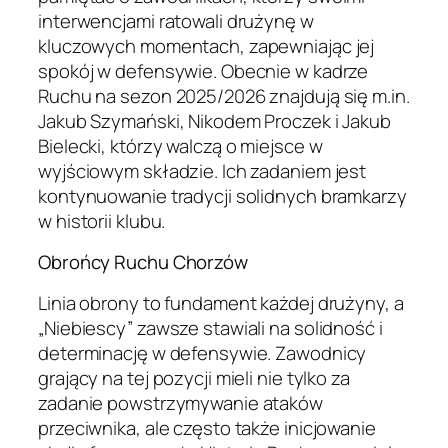
interwencjami ratowali drużynę w
kluczowych momentach, zapewniając jej
spokój w defensywie. Obecnie w kadrze
Ruchu na sezon 2025/2026 znajdują się m.in.
Jakub Szymański, Nikodem Proczek i Jakub
Bielecki, którzy walczą o miejsce w
wyjściowym składzie. Ich zadaniem jest
kontynuowanie tradycji solidnych bramkarzy
w historii klubu.
Obrońcy Ruchu Chorzów
Linia obrony to fundament każdej drużyny, a
„Niebiescy” zawsze stawiali na solidność i
determinację w defensywie. Zawodnicy
grający na tej pozycji mieli nie tylko za
zadanie powstrzymywanie ataków
przeciwnika, ale często także inicjowanie