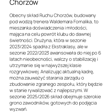
Chorzów
Obecny skład Ruchu Chorzów, budowany
pod wodzą trenera Waldemara Fornalika, to
mieszanka doświadczenia i młodości,
mająca na celu powrót klubu do dawnej
świetności. Drużyna, która w sezonie
2023/2024 spadła z Ekstraklasy, ale w
sezonie 2022/2023 awansowała do niej po 6
latach nieobecności, walczy o stabilizację i
utrzymanie się w najwyższej klasie
rozgrywkowej. Analizując aktualną kadrę,
można zauważyć starania zarządu o
zbudowanie zgranego zespołu, który będzie
w stanie rywalizować z najlepszymi. W
sezonie 2025/2026 skład obejmuje szerokie
grono zawodników, gotowych do podjęcia
wyzwań.