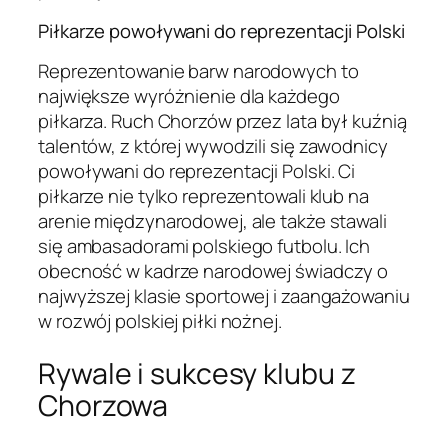
Piłkarze powoływani do reprezentacji Polski
Reprezentowanie barw narodowych to
największe wyróżnienie dla każdego
piłkarza. Ruch Chorzów przez lata był kuźnią
talentów, z której wywodzili się zawodnicy
powoływani do reprezentacji Polski. Ci
piłkarze nie tylko reprezentowali klub na
arenie międzynarodowej, ale także stawali
się ambasadorami polskiego futbolu. Ich
obecność w kadrze narodowej świadczy o
najwyższej klasie sportowej i zaangażowaniu
w rozwój polskiej piłki nożnej.
Rywale i sukcesy klubu z
Chorzowa