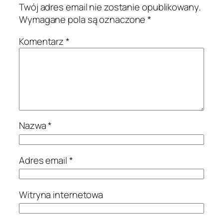
Twój adres email nie zostanie opublikowany.
Wymagane pola są oznaczone
*
Komentarz
*
Nazwa
*
Adres email
*
Witryna internetowa