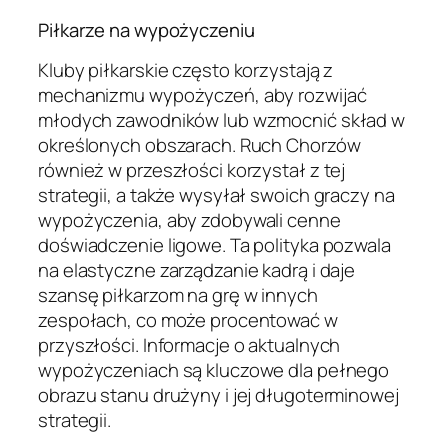
Piłkarze na wypożyczeniu
Kluby piłkarskie często korzystają z
mechanizmu wypożyczeń, aby rozwijać
młodych zawodników lub wzmocnić skład w
określonych obszarach. Ruch Chorzów
również w przeszłości korzystał z tej
strategii, a także wysyłał swoich graczy na
wypożyczenia, aby zdobywali cenne
doświadczenie ligowe. Ta polityka pozwala
na elastyczne zarządzanie kadrą i daje
szansę piłkarzom na grę w innych
zespołach, co może procentować w
przyszłości. Informacje o aktualnych
wypożyczeniach są kluczowe dla pełnego
obrazu stanu drużyny i jej długoterminowej
strategii.