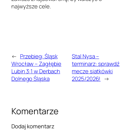
najwyższe cele.
←
Przebieg: Śląsk
Stal Nysa –
Wrocław – Zagłębie
terminarz: sprawdź
Lubin 3:1 w Derbach
mecze siatkówki
Dolnego Śląska
2025/2026!
→
Komentarze
Dodaj komentarz