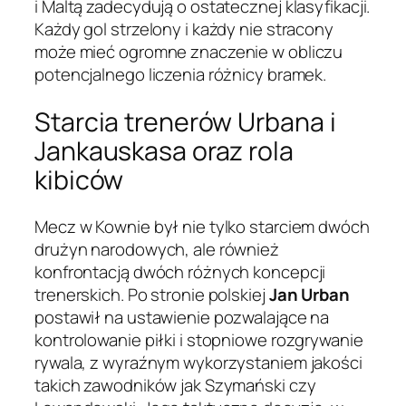
i Maltą zadecydują o ostatecznej klasyfikacji.
Każdy gol strzelony i każdy nie stracony
może mieć ogromne znaczenie w obliczu
potencjalnego liczenia różnicy bramek.
Starcia trenerów Urbana i
Jankauskasa oraz rola
kibiców
Mecz w Kownie był nie tylko starciem dwóch
drużyn narodowych, ale również
konfrontacją dwóch różnych koncepcji
trenerskich. Po stronie polskiej
Jan Urban
postawił na ustawienie pozwalające na
kontrolowanie piłki i stopniowe rozgrywanie
rywala, z wyraźnym wykorzystaniem jakości
takich zawodników jak Szymański czy