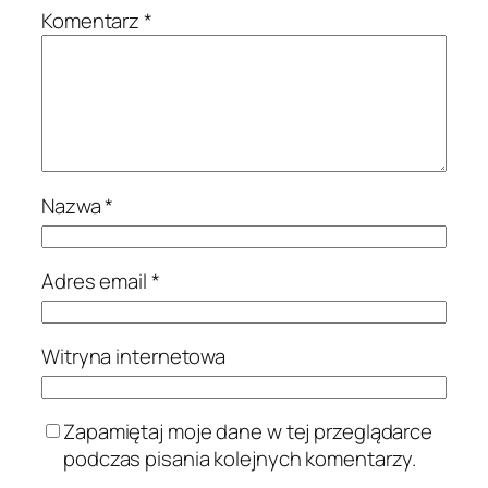
Komentarz
*
Nazwa
*
Adres email
*
Witryna internetowa
Zapamiętaj moje dane w tej przeglądarce
podczas pisania kolejnych komentarzy.