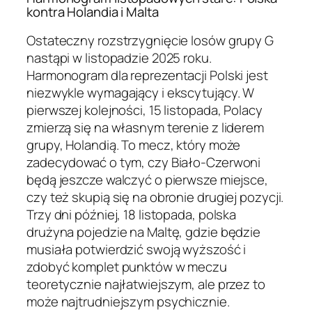
kontra Holandia i Malta
Ostateczny rozstrzygnięcie losów grupy G
nastąpi w listopadzie 2025 roku.
Harmonogram dla reprezentacji Polski jest
niezwykle wymagający i ekscytujący. W
pierwszej kolejności, 15 listopada, Polacy
zmierzą się na własnym terenie z liderem
grupy, Holandią. To mecz, który może
zadecydować o tym, czy Biało-Czerwoni
będą jeszcze walczyć o pierwsze miejsce,
czy też skupią się na obronie drugiej pozycji.
Trzy dni później, 18 listopada, polska
drużyna pojedzie na Maltę, gdzie będzie
musiała potwierdzić swoją wyższość i
zdobyć komplet punktów w meczu
teoretycznie najłatwiejszym, ale przez to
może najtrudniejszym psychicznie.