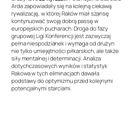
Arda zapowiadały się na kolejną ciekawą
rywalizację, w której Raków miał szansę
kontynuować swoją dobrą passę w
europejskich pucharach. Droga do fazy
grupowej Ligi Konferencji jest zazwyczaj
pełna niespodzianek i wymaga od drużyn
nie tylko umiejętności piłkarskich, ale także
siły mentalnej i determinacji. Analiza
dotychczasowych wyników i statystyk
Rakowa w tych eliminacjach dawała
podstawy do optymizmu przed kolejnymi
potencjalnymi starciami.