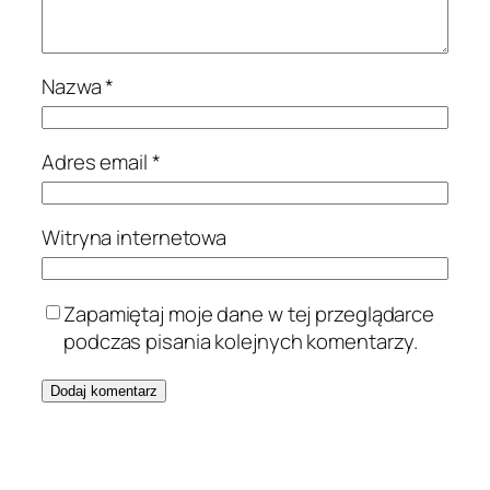
Nazwa
*
Adres email
*
Witryna internetowa
Zapamiętaj moje dane w tej przeglądarce
podczas pisania kolejnych komentarzy.