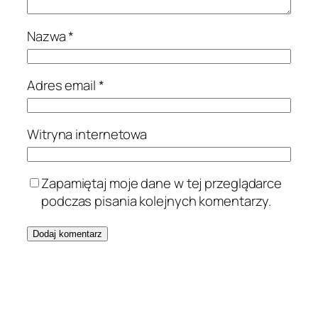
Nazwa
*
Adres email
*
Witryna internetowa
Zapamiętaj moje dane w tej przeglądarce
podczas pisania kolejnych komentarzy.