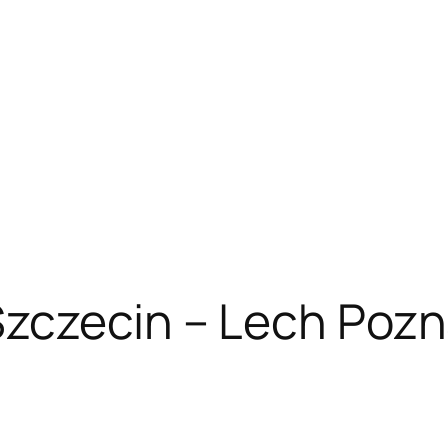
zczecin – Lech Pozn