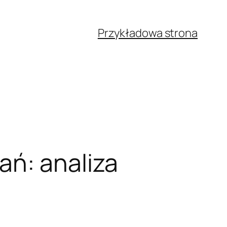
Przykładowa strona
ań: analiza