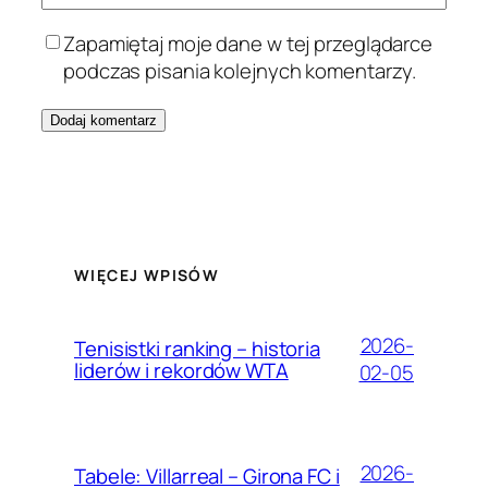
Zapamiętaj moje dane w tej przeglądarce
podczas pisania kolejnych komentarzy.
WIĘCEJ WPISÓW
2026-
Tenisistki ranking – historia
liderów i rekordów WTA
02-05
2026-
Tabele: Villarreal – Girona FC i