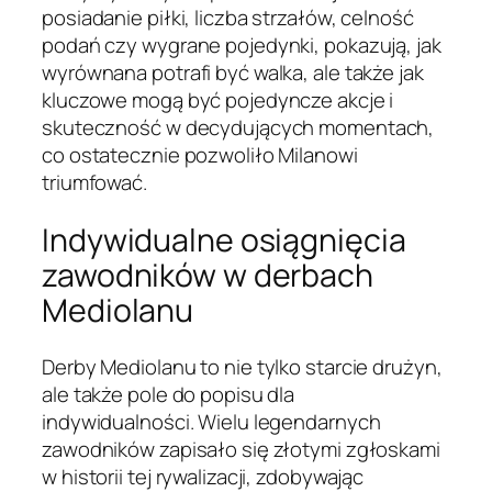
posiadanie piłki, liczba strzałów, celność
podań czy wygrane pojedynki, pokazują, jak
wyrównana potrafi być walka, ale także jak
kluczowe mogą być pojedyncze akcje i
skuteczność w decydujących momentach,
co ostatecznie pozwoliło Milanowi
triumfować.
Indywidualne osiągnięcia
zawodników w derbach
Mediolanu
Derby Mediolanu to nie tylko starcie drużyn,
ale także pole do popisu dla
indywidualności. Wielu legendarnych
zawodników zapisało się złotymi zgłoskami
w historii tej rywalizacji, zdobywając