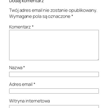
Dodaj komentarz
Twój adres email nie zostanie opublikowany.
Wymagane pola są oznaczone
*
Komentarz
*
Nazwa
*
Adres email
*
Witryna internetowa