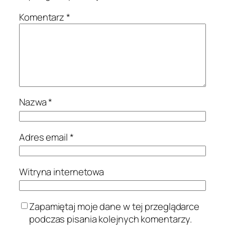
Komentarz
*
Nazwa
*
Adres email
*
Witryna internetowa
Zapamiętaj moje dane w tej przeglądarce
podczas pisania kolejnych komentarzy.