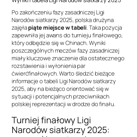
Po zakończeniu fazy zasadniczej Ligi
Narodów siatkarzy 2025, polska drużyna
zajęła
piąte miejsce w tabeli
. Taka pozycja
zapewniła jej awans do turnieju finałowego,
który odbędzie się w Chinach. Wyniki
poszczególnych meczów fazy zasadniczej
miały kluczowe znaczenie dla ostatecznego
rozstawienia i wyłonienia par
ćwierćfinałowych. Warto śledzić bieżące
informacje o tabeli Ligi Narodów siatkarzy
2025, aby na bieżąco orientować się w
sytuacji i potencjalnych przeciwnikach
polskiej reprezentacji w drodze do finału.
Turniej finałowy Ligi
Narodów siatkarzy 2025: