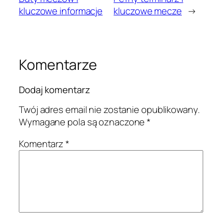
kluczowe informacje
kluczowe mecze
→
Komentarze
Dodaj komentarz
Twój adres email nie zostanie opublikowany.
Wymagane pola są oznaczone
*
Komentarz
*