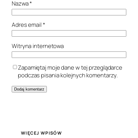
Nazwa
*
Adres email
*
Witryna internetowa
Zapamiętaj moje dane w tej przeglądarce
podczas pisania kolejnych komentarzy.
WIĘCEJ WPISÓW