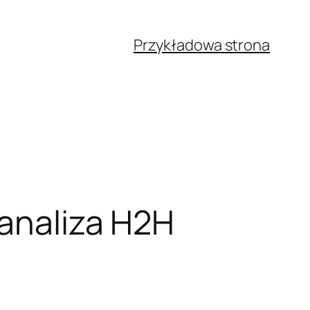
Przykładowa strona
 analiza H2H