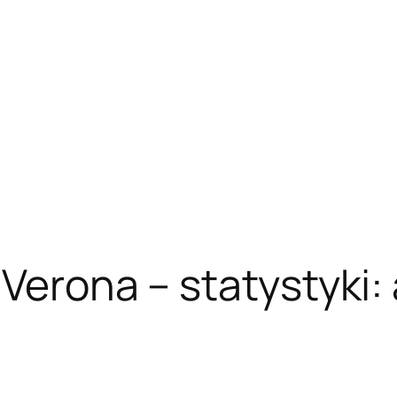
 Verona – statystyki: