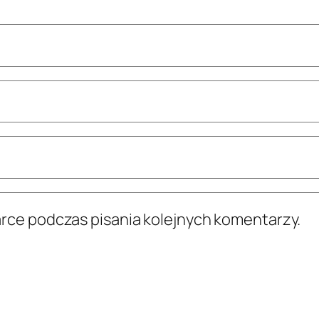
arce podczas pisania kolejnych komentarzy.