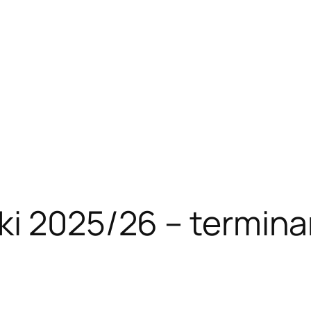
ki 2025/26 – terminar