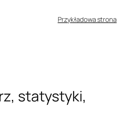
Przykładowa strona
z, statystyki,