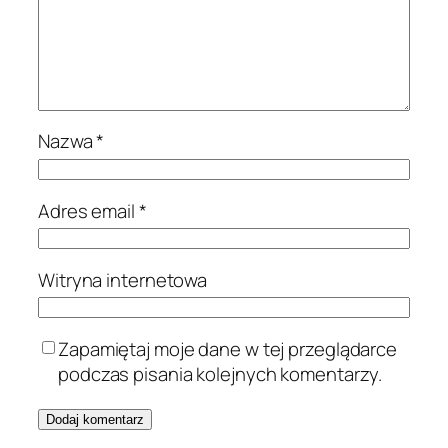
Nazwa
*
Adres email
*
Witryna internetowa
Zapamiętaj moje dane w tej przeglądarce
podczas pisania kolejnych komentarzy.