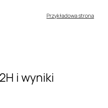
Przykładowa strona
2H i wyniki