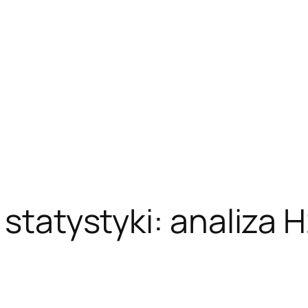
 statystyki: analiza H